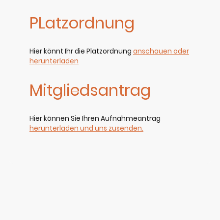
PLatzordnung
Hier könnt Ihr die Platzordnung
anschauen oder
herunterladen
Mitgliedsantrag
Hier können Sie Ihren Aufnahmeantrag
herunterladen und uns zusenden.
Tennisclub Bad