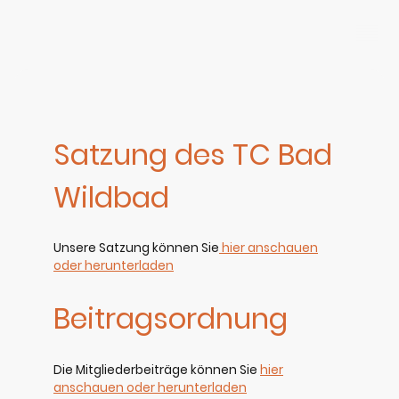
Satzung des TC Bad
Wildbad
Unsere Satzung können Sie
hier anschauen
oder herunterladen
Beitragsordnung
Die Mitgliederbeiträge können Sie
hier
anschauen oder herunterladen